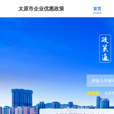
太原市企业优惠政策
首页
太原