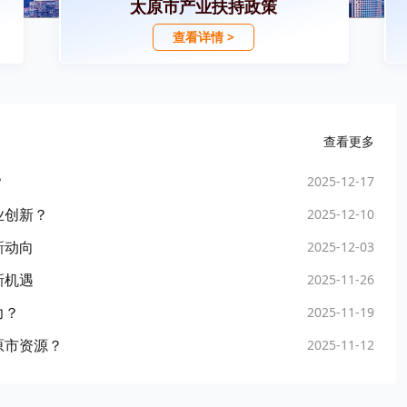
太原市产业扶持政策
查看详情 >
查看更多
？
2025-12-17
业创新？
2025-12-10
新动向
2025-12-03
新机遇
2025-11-26
力？
2025-11-19
原市资源？
2025-11-12