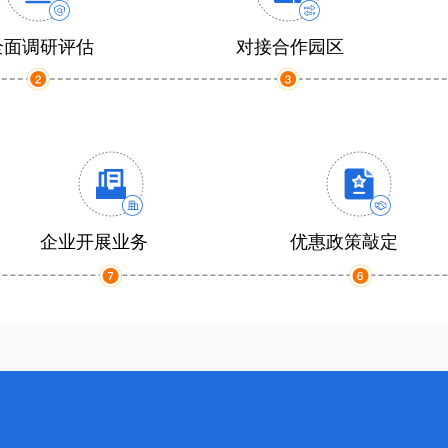
全面调研评估
对接合作园区
企业开展业务
优惠政策敲定