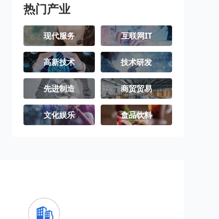
热门产业
现代服务
互联网IT
高新技术
技术研发
先进制造
商贸贸易
文化娱乐
食品饮料