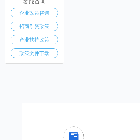
客服咨询
企业政策咨询
招商引资政策
产业扶持政策
政策文件下载